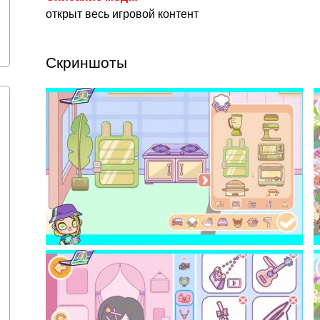
открыт весь игровой контент
Скриншоты