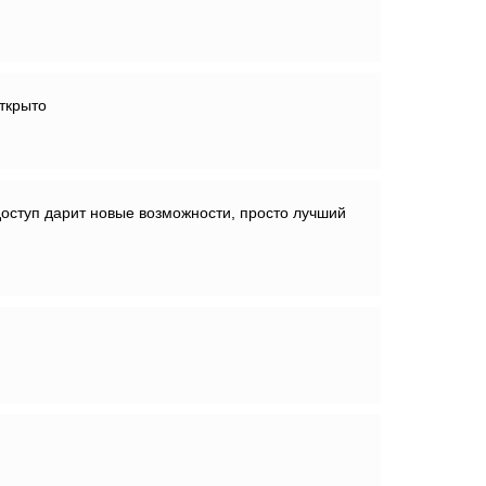
ткрыто
оступ дарит новые возможности, просто лучший