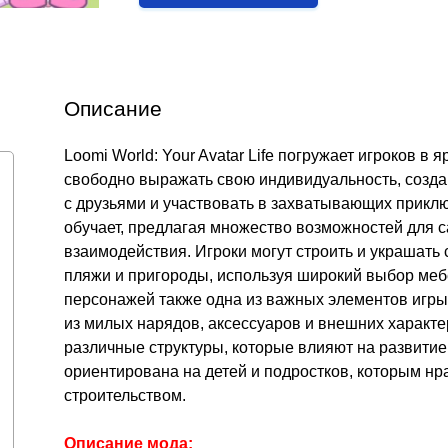
Описание
Loomi World: Your Avatar Life погружает игроков в 
свободно выражать свою индивидуальность, созда
с друзьями и участвовать в захватывающих приклю
обучает, предлагая множество возможностей для 
взаимодействия. Игроки могут строить и украшать
пляжи и пригороды, используя широкий выбор мебе
персонажей также одна из важных элементов игры.
из милых нарядов, аксессуаров и внешних характе
различные структуры, которые влияют на развитие
ориентирована на детей и подростков, которым нр
строительством.
Описание мода: