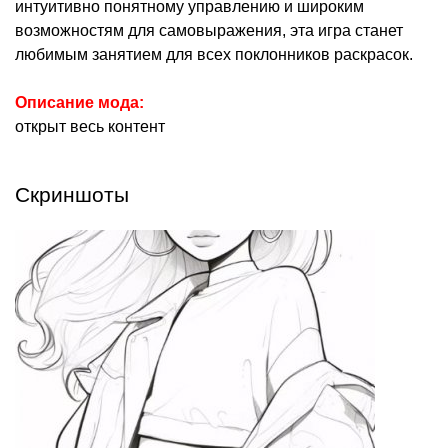
интуитивно понятному управлению и широким
возможностям для самовыражения, эта игра станет
любимым занятием для всех поклонников раскрасок.
Описание мода:
открыт весь контент
Скриншоты