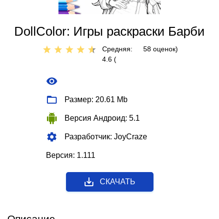
DollColor: Игры раскраски Барби
Средняя:
58
оценок)
4.6 (
Размер: 20.61 Mb
Версия Андроид: 5.1
Разработчик: JoyCraze
Версия: 1.111
СКАЧАТЬ
Описание