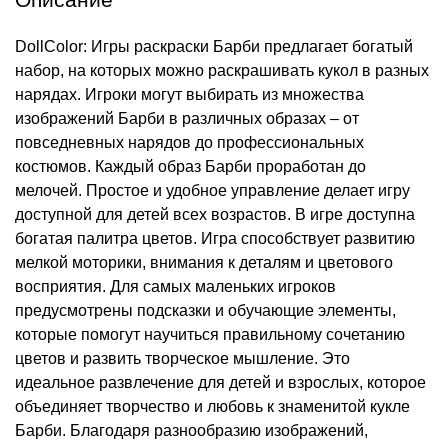
DollColor: Игры раскраски Барби предлагает богатый
набор, на которых можно раскрашивать кукол в разных
нарядах. Игроки могут выбирать из множества
изображений Барби в различных образах – от
повседневных нарядов до профессиональных
костюмов. Каждый образ Барби проработан до
мелочей. Простое и удобное управление делает игру
доступной для детей всех возрастов. В игре доступна
богатая палитра цветов. Игра способствует развитию
мелкой моторики, внимания к деталям и цветового
восприятия. Для самых маленьких игроков
предусмотрены подсказки и обучающие элементы,
которые помогут научиться правильному сочетанию
цветов и развить творческое мышление. Это
идеальное развлечение для детей и взрослых, которое
объединяет творчество и любовь к знаменитой кукле
Барби. Благодаря разнообразию изображений,