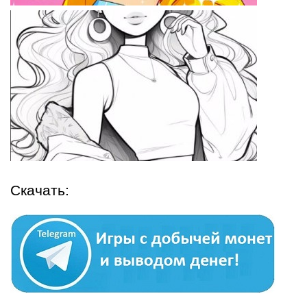
Скачать: