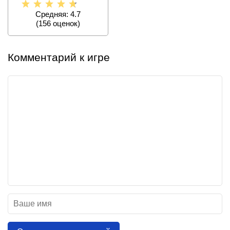
Средняя: 4.7
(
156
оценок)
Комментарий к игре