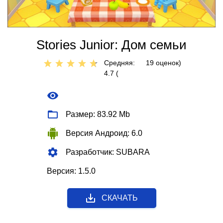
Stories Junior: Дом семьи
Средняя:
19
оценок)
4.7 (
Размер: 83.92 Mb
Версия Андроид: 6.0
Разработчик: SUBARA
Версия: 1.5.0
СКАЧАТЬ