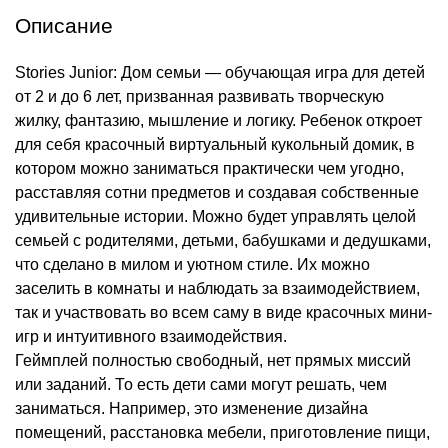
Описание
Stories Junior: Дом семьи ― обучающая игра для детей
от 2 и до 6 лет, призванная развивать творческую
жилку, фантазию, мышление и логику. Ребенок откроет
для себя красочный виртуальный кукольный домик, в
котором можно заниматься практически чем угодно,
расставляя сотни предметов и создавая собственные
удивительные истории. Можно будет управлять целой
семьей с родителями, детьми, бабушками и дедушками,
что сделано в милом и уютном стиле. Их можно
заселить в комнаты и наблюдать за взаимодействием,
так и участвовать во всем саму в виде красочных мини-
игр и интуитивного взаимодействия.
Геймплей полностью свободный, нет прямых миссий
или заданий. То есть дети сами могут решать, чем
заниматься. Например, это изменение дизайна
помещений, расстановка мебели, приготовление пищи,