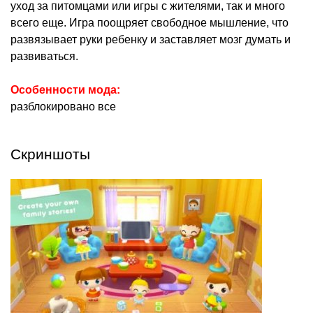
уход за питомцами или игры с жителями, так и много
всего еще. Игра поощряет свободное мышление, что
развязывает руки ребенку и заставляет мозг думать и
развиваться.
Особенности мода:
разблокировано все
Скриншоты