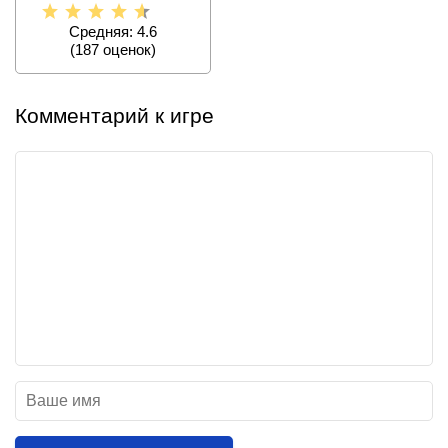
Средняя: 4.6
(
187
оценок)
Комментарий к игре