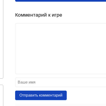
Комментарий к игре
Отправить комментарий