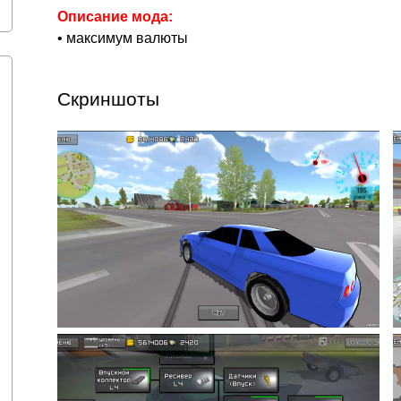
Описание мода:
• максимум валюты
Скриншоты