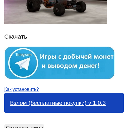
Скачать:
Как установить?
Взлом (бесплатные покупки) v 1.0.3