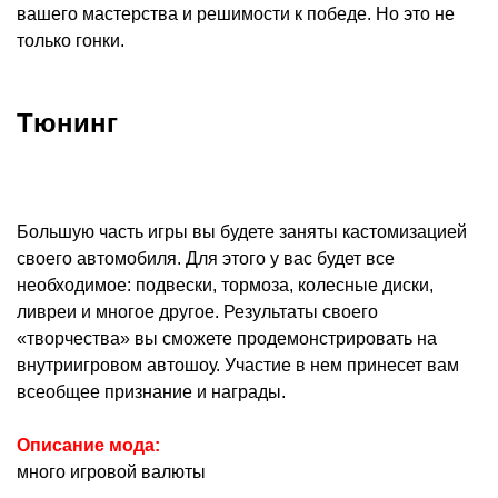
вашего мастерства и решимости к победе. Но это не
только гонки.
Тюнинг
Большую часть игры вы будете заняты кастомизацией
своего автомобиля. Для этого у вас будет все
необходимое: подвески, тормоза, колесные диски,
ливреи и многое другое. Результаты своего
«творчества» вы сможете продемонстрировать на
внутриигровом автошоу. Участие в нем принесет вам
всеобщее признание и награды.
Описание мода:
много игровой валюты