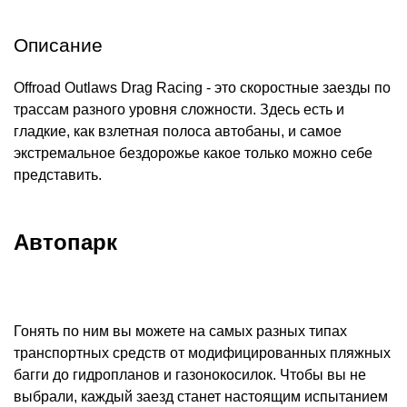
Описание
Offroad Outlaws Drag Racing - это скоростные заезды по
трассам разного уровня сложности. Здесь есть и
гладкие, как взлетная полоса автобаны, и самое
экстремальное бездорожье какое только можно себе
представить.
Автопарк
Гонять по ним вы можете на самых разных типах
транспортных средств от модифицированных пляжных
багги до гидропланов и газонокосилок. Чтобы вы не
выбрали, каждый заезд станет настоящим испытанием