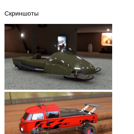
Скриншоты