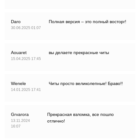
Daro
Полная версия – это полный восторг!
30.06.2025 01:07
Aouaret
вы делаете прекрасные читы
15.04.2025 17:45
Wenele
Читы просто великолепные! Браво!!
14.01.2025 17:41
Grvarora
Прекрасная взломка, все пошло
13.11.2024
отлично!
16:07