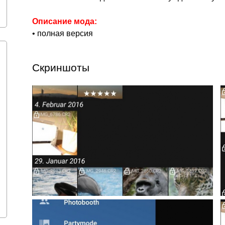
Описание мода:
• полная версия
Скриншоты