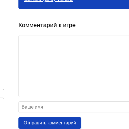
Комментарий к игре
Отправить комментарий