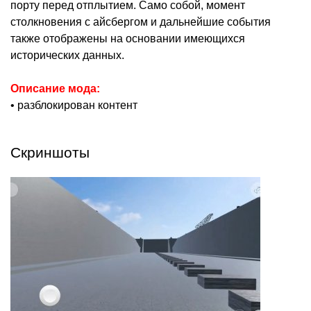
порту перед отплытием. Само собой, момент
столкновения с айсбергом и дальнейшие события
также отображены на основании имеющихся
исторических данных.
Описание мода:
• разблокирован контент
Скриншоты