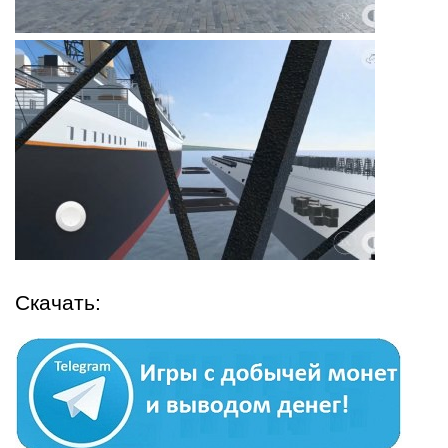
Скачать: