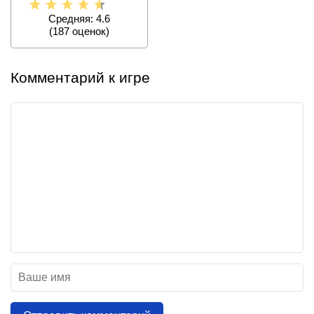
Средняя: 4.6
(
187
оценок)
Комментарий к игре