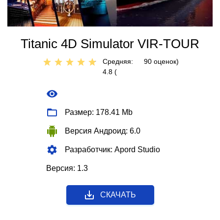
Titanic 4D Simulator VIR-TOUR
Средняя:
90
оценок)
4.8 (
Размер: 178.41 Mb
Версия Андроид: 6.0
Разработчик: Apord Studio
Версия: 1.3
СКАЧАТЬ