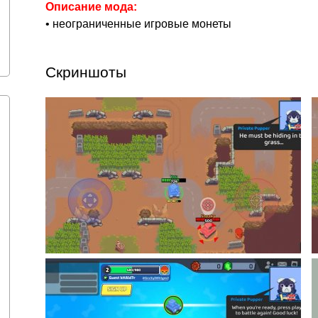
Описание мода:
• неограниченные игровые монеты
Скриншоты