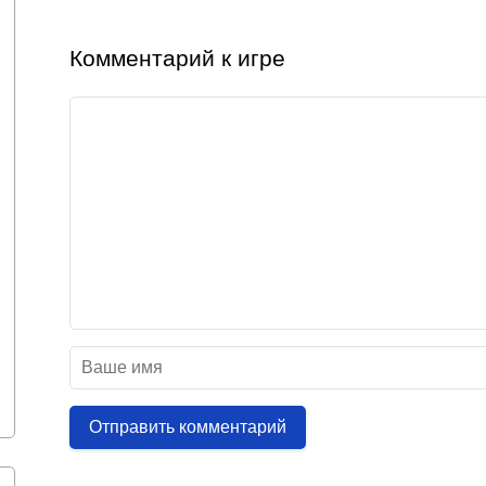
Комментарий к игре
Отправить комментарий