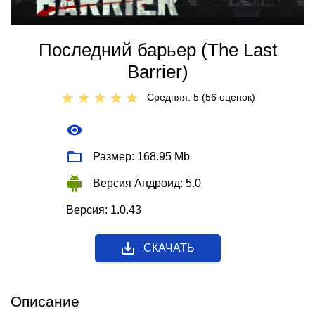
Последний барьер (The Last
Barrier)
Средняя: 5 (
56
оценок)
Размер: 168.95 Mb
Версия Андроид: 5.0
Версия: 1.0.43
СКАЧАТЬ
Описание