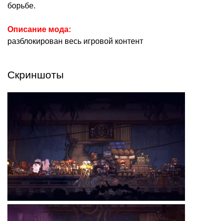
борьбе.
Описание мода:
разблокирован весь игровой контент
Скриншоты