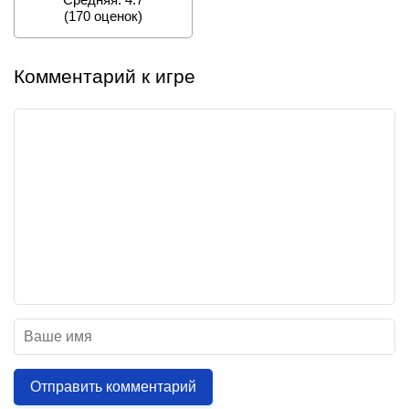
(
170
оценок)
Комментарий к игре
Отправить комментарий