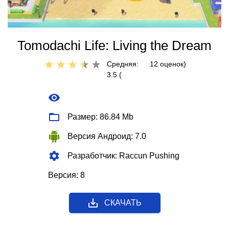
Tomodachi Life: Living the Dream
Средняя:
12
оценок)
3.5 (
Размер: 86.84 Mb
Версия Андроид: 7.0
Разработчик: Raccun Pushing
Версия: 8
СКАЧАТЬ