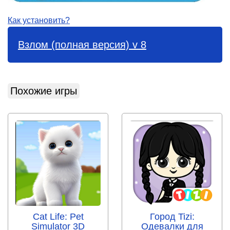
Как установить?
Взлом (полная версия) v 8
Похожие игры
Cat Life: Pet
Город Tizi:
Simulator 3D
Одевалки для