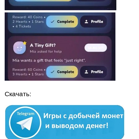
Скачать: