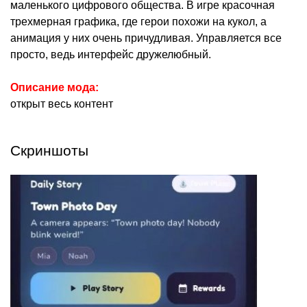
маленького цифрового общества. В игре красочная
трехмерная графика, где герои похожи на кукол, а
анимация у них очень причудливая. Управляется все
просто, ведь интерфейс дружелюбный.
Описание мода:
открыт весь контент
Скриншоты