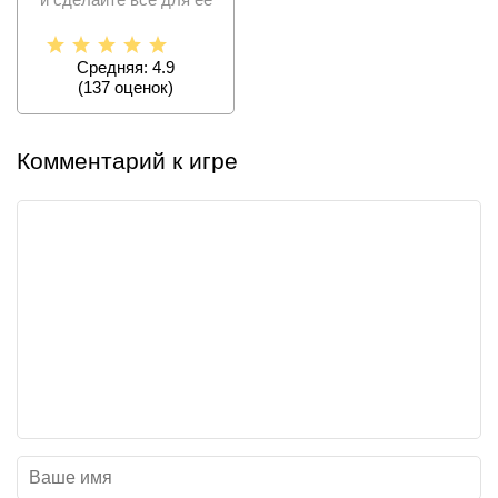
процветания,
поддерживайте
Средняя: 4.9
(
137
оценок)
Комментарий к игре