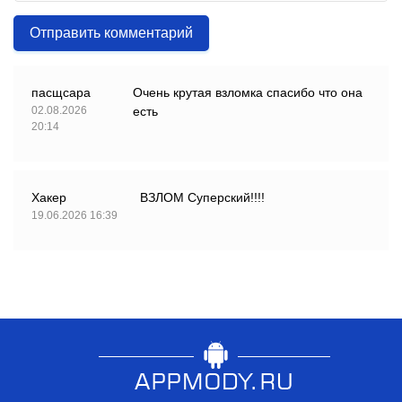
Отправить комментарий
пасщсара
Очень крутая взломка спасибо что она
02.08.2026
есть
20:14
Хакер
ВЗЛОМ Суперский!!!!
19.06.2026 16:39