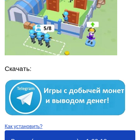
Скачать:
Как установить?