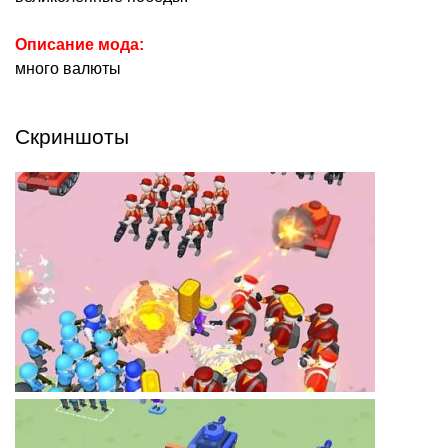
Описание мода:
много валюты
Скриншоты