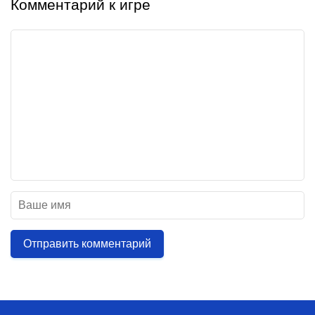
Комментарий к игре
Отправить комментарий