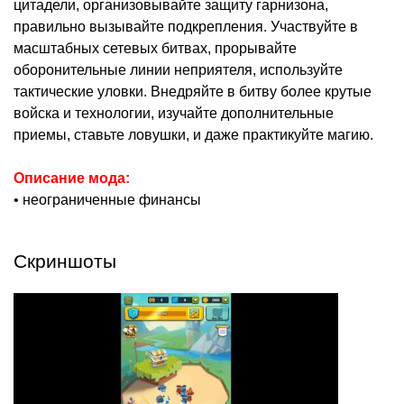
цитадели, организовывайте защиту гарнизона,
правильно вызывайте подкрепления. Участвуйте в
масштабных сетевых битвах, прорывайте
оборонительные линии неприятеля, используйте
тактические уловки. Внедряйте в битву более крутые
войска и технологии, изучайте дополнительные
приемы, ставьте ловушки, и даже практикуйте магию.
Описание мода:
• неограниченные финансы
Скриншоты