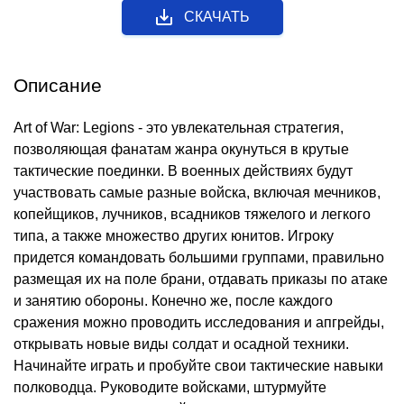
СКАЧАТЬ
Описание
Art of War: Legions - это увлекательная стратегия,
позволяющая фанатам жанра окунуться в крутые
тактические поединки. В военных действиях будут
участвовать самые разные войска, включая мечников,
копейщиков, лучников, всадников тяжелого и легкого
типа, а также множество других юнитов. Игроку
придется командовать большими группами, правильно
размещая их на поле брани, отдавать приказы по атаке
и занятию обороны. Конечно же, после каждого
сражения можно проводить исследования и апгрейды,
открывать новые виды солдат и осадной техники.
Начинайте играть и пробуйте свои тактические навыки
полководца. Руководите войсками, штурмуйте