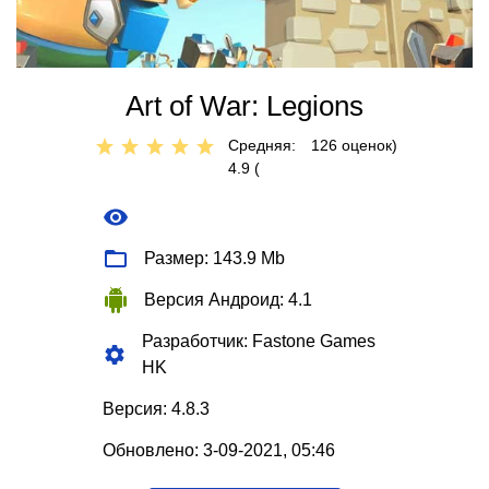
Art of War: Legions
Средняя:
126
оценок)
4.9 (
Размер: 143.9 Mb
Версия Андроид: 4.1
Разработчик: Fastone Games
HK
Версия: 4.8.3
Обновлено: 3-09-2021, 05:46