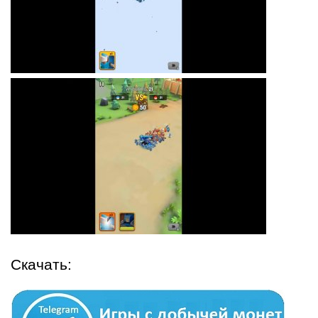
Скачать: