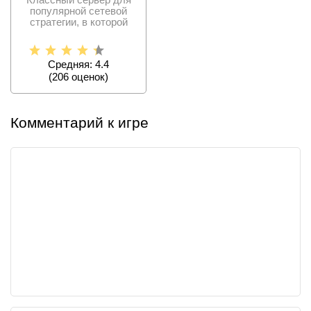
популярной сетевой
стратегии, в которой
нужно развивать город,
Средняя: 4.4
(
206
оценок)
Комментарий к игре