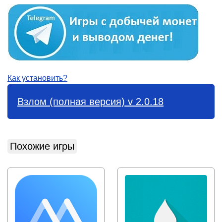
Как установить?
Взлом (полная версия) v 2.0.18
Похожие игры