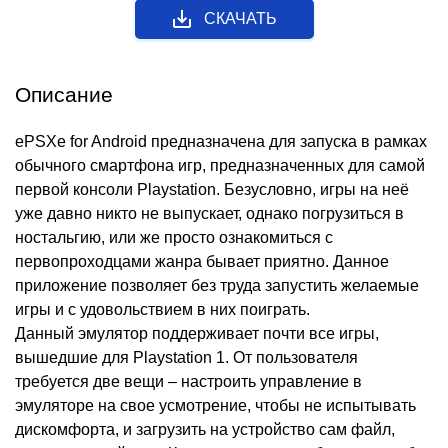
СКАЧАТЬ
Описание
ePSXe for Android предназначена для запуска в рамках
обычного смартфона игр, предназначенных для самой
первой консоли Playstation. Безусловно, игры на неё
уже давно никто не выпускает, однако погрузиться в
ностальгию, или же просто ознакомиться с
первопроходцами жанра бывает приятно. Данное
приложение позволяет без труда запустить желаемые
игры и с удовольствием в них поиграть.
Данный эмулятор поддерживает почти все игры,
вышедшие для Playstation 1. От пользователя
требуется две вещи – настроить управление в
эмуляторе на свое усмотрение, чтобы не испытывать
дискомфорта, и загрузить на устройство сам файл,