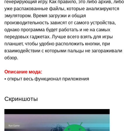
генерирующий игру. Как правило, это либо архив, либо
уже распакованные файлы, которые анализируются
эмулятором. Время загрузки и общая
производительность зависят от самого устройства,
однако программа будет работать и не на самых
передовых гаджетах. Лучше всего взять для игры
планшет, чтобы удобно расположить кнопки, при
взаимодействии с которыми пальцы не загораживали
обзор.
Описание мода:
• открыт весь функционал приложения
Скриншоты