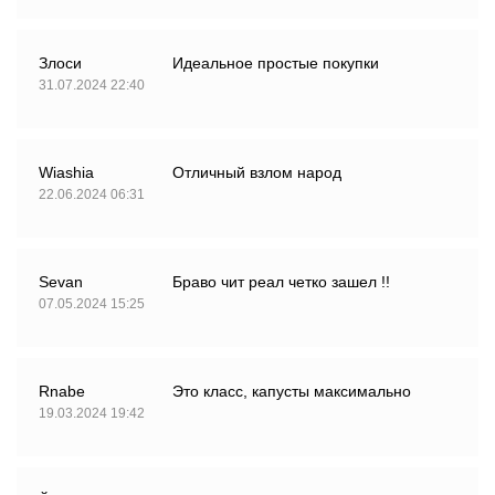
Злоси
Идеальное простые покупки
31.07.2024 22:40
Wiashia
Отличный взлом народ
22.06.2024 06:31
Sevan
Браво чит реал четко зашел !!
07.05.2024 15:25
Rnabe
Это класс, капусты максимально
19.03.2024 19:42