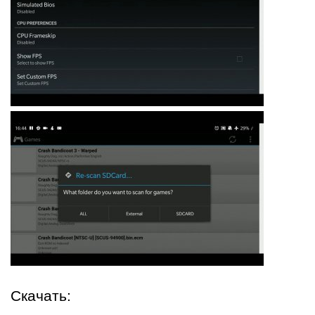
Скачать: