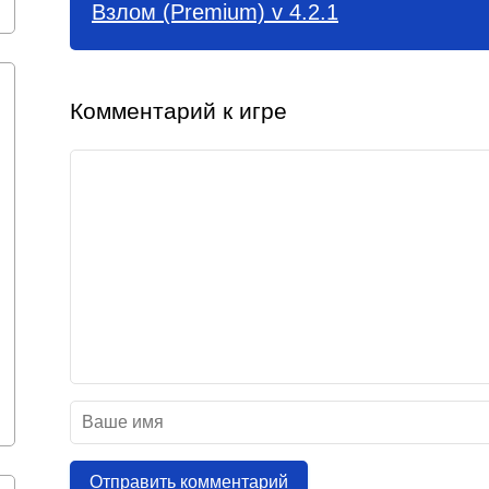
Взлом (Premium) v 4.2.1
Комментарий к игре
Отправить комментарий