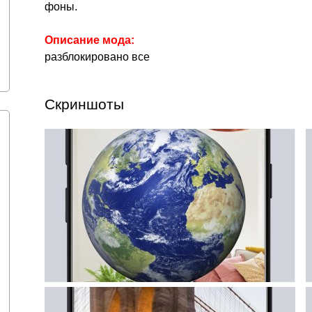
фоны.
Описание мода:
разблокировано все
Скриншоты