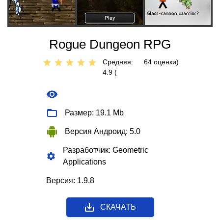
Rogue Dungeon RPG
Средняя:
64
оценки)
4.9 (
Размер: 19.1 Mb
Версия Андроид: 5.0
Разработчик: Geometric
Applications
Версия: 1.9.8
СКАЧАТЬ