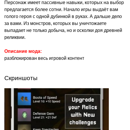
Персонаж имеет пассивные навыки, которых на выбор
предлагается более сотни. Начало игры выдаёт вам
голого героя с одной дубинкой в руках. А дальше дело
за вами. Из монстров, которых вы уничтожаете
выпадает не только добыча, но и осколки доя древней
реликвии.
Описание мода:
разблокирован весь игровой контент
Скриншоты