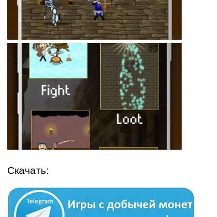
Скачать: