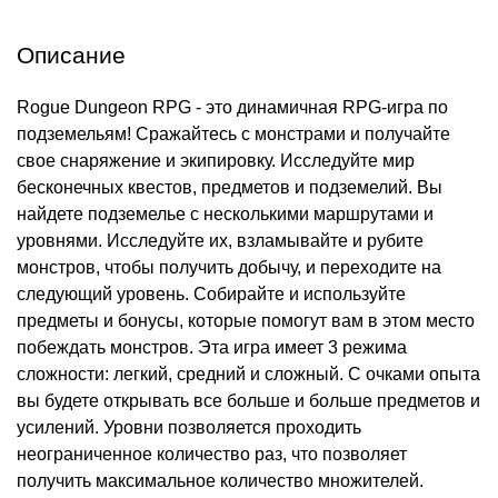
Описание
Rogue Dungeon RPG - это динамичная RPG-игра по
подземельям! Сражайтесь с монстрами и получайте
свое снаряжение и экипировку. Исследуйте мир
бесконечных квестов, предметов и подземелий. Вы
найдете подземелье с несколькими маршрутами и
уровнями. Исследуйте их, взламывайте и рубите
монстров, чтобы получить добычу, и переходите на
следующий уровень. Собирайте и используйте
предметы и бонусы, которые помогут вам в этом место
побеждать монстров. Эта игра имеет 3 режима
сложности: легкий, средний и сложный. С очками опыта
вы будете открывать все больше и больше предметов и
усилений. Уровни позволяется проходить
неограниченное количество раз, что позволяет
получить максимальное количество множителей.